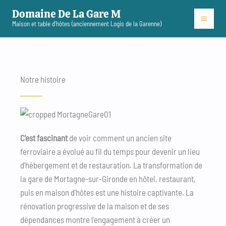
Aller
Domaine De La Gare M
au
Maison et table d'hôtes (anciennement Logis de la Garenne)
contenu
Notre histoire
C'est fascinant
de voir comment un ancien site
ferroviaire a évolué au fil du temps pour devenir un lieu
d'hébergement et de restauration. La transformation de
la gare de Mortagne-sur-Gironde en hôtel, restaurant,
puis en maison d'hôtes est une histoire captivante. La
rénovation progressive de la maison et de ses
dépendances montre l'engagement à créer un