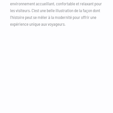
environnement accueillant, confortable et relaxant pour
les visiteurs. C'est une belle illustration de la façon dont
l'histoire peut se mêler à la modernité pour offrir une
expérience unique aux voyageurs.