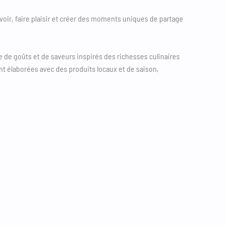
evoir, faire plaisir et créer des moments uniques de partage
ge de goûts et de saveurs inspirés des richesses culinaires
ont élaborées avec des produits locaux et de saison,