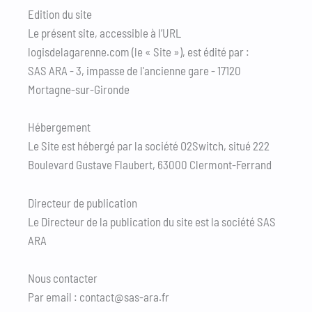
Edition du site
Le présent site, accessible à l’URL
logisdelagarenne.com (le « Site »), est édité par :
SAS ARA - 3, impasse de l'ancienne gare - 17120
Mortagne-sur-Gironde
Hébergement
Le Site est hébergé par la société O2Switch, situé 222
Boulevard Gustave Flaubert, 63000 Clermont-Ferrand
Directeur de publication
Le Directeur de la publication du site est la société SAS
ARA
Nous contacter
Par email : contact@sas-ara.fr