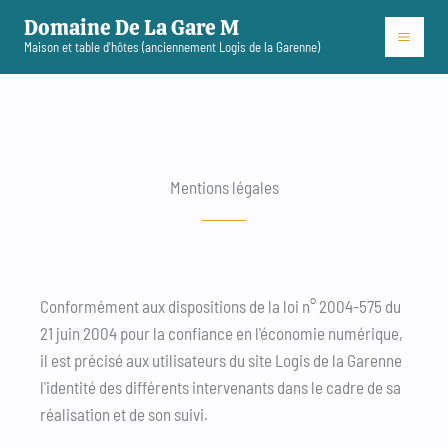
Aller
Domaine De La Gare M
au
Maison et table d'hôtes (anciennement Logis de la Garenne)
contenu
Mentions légales
Conformément aux dispositions de la loi n° 2004-575 du
21 juin 2004 pour la confiance en l'économie numérique,
il est précisé aux utilisateurs du site Logis de la Garenne
l'identité des différents intervenants dans le cadre de sa
réalisation et de son suivi.