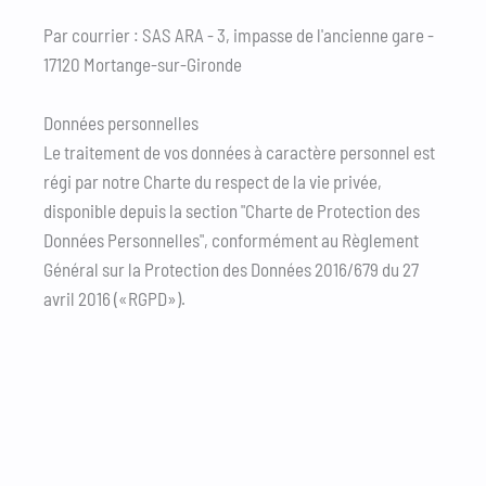
Par courrier : SAS ARA - 3, impasse de l'ancienne gare -
17120 Mortange-sur-Gironde
Données personnelles
Le traitement de vos données à caractère personnel est
régi par notre Charte du respect de la vie privée,
disponible depuis la section "Charte de Protection des
Données Personnelles", conformément au Règlement
Général sur la Protection des Données 2016/679 du 27
avril 2016 («RGPD»).